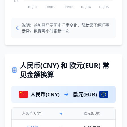
0.0
08/01
08/02
08/03
08/04
08/05
说明：趋势图显示历史汇率变化，帮助您了解汇率
走势。数据每小时更新一次
人民币(CNY) 和 欧元(EUR) 常
见金额换算
人民币(CNY)
欧元(EUR)
人民币(CNY)
欧元(EUR)