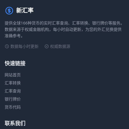
新汇率
提供全球166种货币的实时汇率查询、汇率转换、银行牌价等服务。
数据来源于权威金融机构，每小时自动更新，为您的外汇兑换提供
准确参考。
数据每小时更新
权威数据源
快速链接
网站首页
汇率转换
汇率查询
银行牌价
货币代码
联系我们