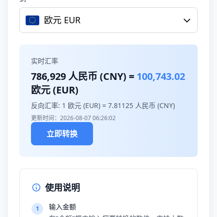
欧元 EUR
实时汇率
786,929
人民币 (CNY) =
100,743.02
欧元 (EUR)
反向汇率: 1 欧元 (EUR) =
7.81125
人民币 (CNY)
更新时间：2026-08-07 06:26:02
立即转换
使用说明
输入金额
1