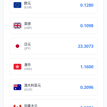
欧元
0.1280
(EUR)
英镑
0.1098
(GBP)
日元
23.3073
(JPY)
港币
1.1600
(HKD)
澳大利亚元
0.2096
(AUD)
加拿大元