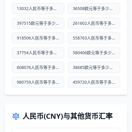
13032人民币等于多少欧元
36508欧元等于多少人民币
397515欧元等于多少人民币
261602人民币等于多少欧元
918506人民币等于多少欧元
558763人民币等于多少欧元
37754人民币等于多少欧元
580406欧元等于多少人民币
608076人民币等于多少欧元
38685欧元等于多少人民币
980759人民币等于多少欧元
459720人民币等于多少欧元
人民币(CNY)与其他货币汇率