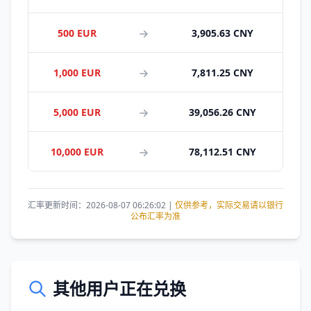
500 EUR
3,905.63 CNY
1,000 EUR
7,811.25 CNY
5,000 EUR
39,056.26 CNY
10,000 EUR
78,112.51 CNY
汇率更新时间：2026-08-07 06:26:02 |
仅供参考，实际交易请以银行
公布汇率为准
其他用户正在兑换