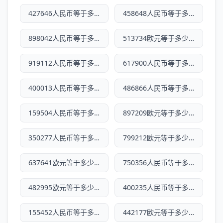
427646人民币等于多少欧元
458648人民币等于多少欧元
898042人民币等于多少欧元
513734欧元等于多少人民币
919112人民币等于多少欧元
617900人民币等于多少欧元
400013人民币等于多少欧元
486866人民币等于多少欧元
159504人民币等于多少欧元
897209欧元等于多少人民币
350277人民币等于多少欧元
799212欧元等于多少人民币
637641欧元等于多少人民币
750356人民币等于多少欧元
482995欧元等于多少人民币
400235人民币等于多少欧元
155452人民币等于多少欧元
442177欧元等于多少人民币