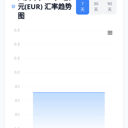
7
30
90
元(EUR) 汇率趋势
天
天
天
图
0.3
0.3
0.3
0.2
0.1
0.1
0.1