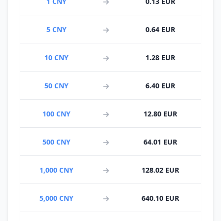
1 CNY
0.13 EUR
5 CNY
0.64 EUR
10 CNY
1.28 EUR
50 CNY
6.40 EUR
100 CNY
12.80 EUR
500 CNY
64.01 EUR
1,000 CNY
128.02 EUR
5,000 CNY
640.10 EUR