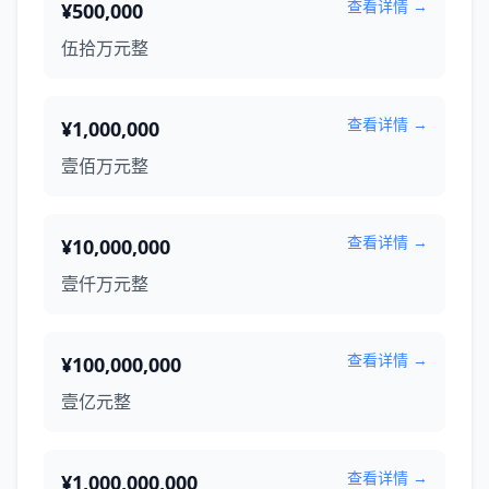
查看详情 →
¥500,000
伍拾万元整
查看详情 →
¥1,000,000
壹佰万元整
查看详情 →
¥10,000,000
壹仟万元整
查看详情 →
¥100,000,000
壹亿元整
查看详情 →
¥1,000,000,000