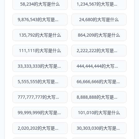
58,234的大写是什么
1,234,567的大写是什么
9,876,543的大写是什么
24,680的大写是什么
135,792的大写是什么
864,209的大写是什么
111,111的大写是什么
2,222,222的大写是什么
33,333,333的大写是什么
444,444,444的大写是什么
5,555,555的大写是什么
66,666,666的大写是什么
777,777,777的大写是什么
8,888,888的大写是什么
99,999,999的大写是什么
101,010的大写是什么
2,020,202的大写是什么
30,303,030的大写是什么