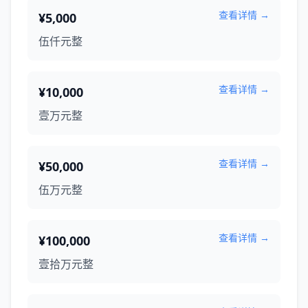
查看详情 →
¥5,000
伍仟元整
查看详情 →
¥10,000
壹万元整
查看详情 →
¥50,000
伍万元整
查看详情 →
¥100,000
壹拾万元整