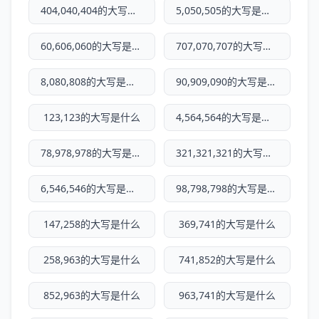
404,040,404的大写是什么
5,050,505的大写是什么
60,606,060的大写是什么
707,070,707的大写是什么
8,080,808的大写是什么
90,909,090的大写是什么
123,123的大写是什么
4,564,564的大写是什么
78,978,978的大写是什么
321,321,321的大写是什么
6,546,546的大写是什么
98,798,798的大写是什么
147,258的大写是什么
369,741的大写是什么
258,963的大写是什么
741,852的大写是什么
852,963的大写是什么
963,741的大写是什么