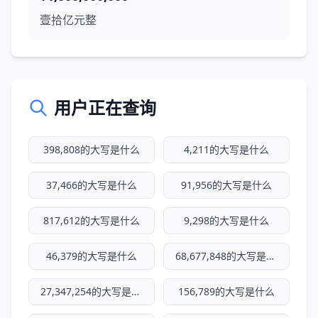
壹拾亿元整
用户正在查询
398,808的大写是什么
4,211的大写是什么
37,466的大写是什么
91,956的大写是什么
817,612的大写是什么
9,298的大写是什么
46,379的大写是什么
68,677,848的大写是什么
27,347,254的大写是什么
156,789的大写是什么