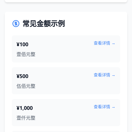
常见金额示例
查看详情 →
¥100
壹佰元整
查看详情 →
¥500
伍佰元整
查看详情 →
¥1,000
壹仟元整