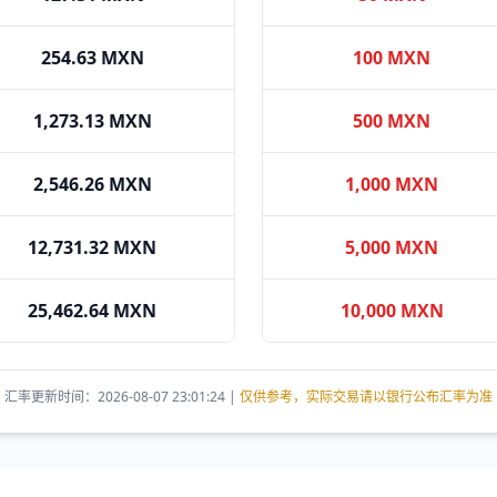
254.63 MXN
100 MXN
1,273.13 MXN
500 MXN
2,546.26 MXN
1,000 MXN
12,731.32 MXN
5,000 MXN
25,462.64 MXN
10,000 MXN
汇率更新时间：2026-08-07 23:01:24 |
仅供参考，实际交易请以银行公布汇率为准