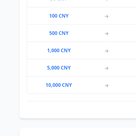
100 CNY
500 CNY
1,000 CNY
5,000 CNY
10,000 CNY