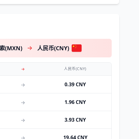
(MXN)
人民币(CNY)
人民币(CNY)
0.39 CNY
1.96 CNY
3.93 CNY
19.64 CNY