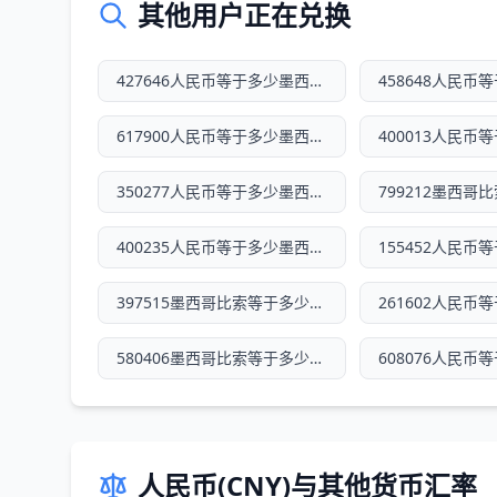
其他用户正在兑换
427646人民币等于多少墨西哥比索
617900人民币等于多少墨西哥比索
350277人民币等于多少墨西哥比索
400235人民币等于多少墨西哥比索
397515墨西哥比索等于多少人民币
580406墨西哥比索等于多少人民币
人民币(CNY)与其他货币汇率