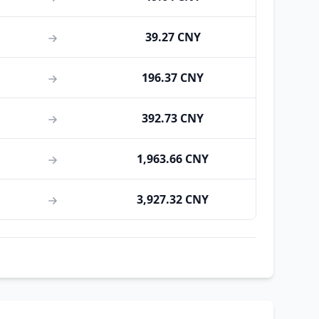
39.27 CNY
196.37 CNY
392.73 CNY
1,963.66 CNY
3,927.32 CNY