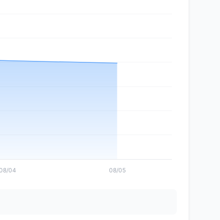
08/04
08/05