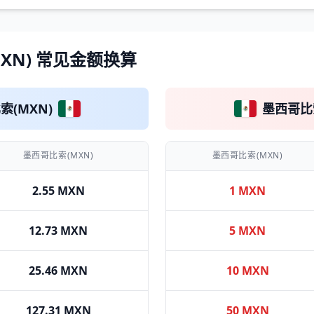
MXN) 常见金额换算
索(MXN)
墨西哥比索
墨西哥比索(MXN)
墨西哥比索(MXN)
2.55 MXN
1 MXN
12.73 MXN
5 MXN
25.46 MXN
10 MXN
127.31 MXN
50 MXN