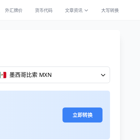
外汇牌价
货币代码
文章资讯
大写转换
墨西哥比索 MXN
立即转换