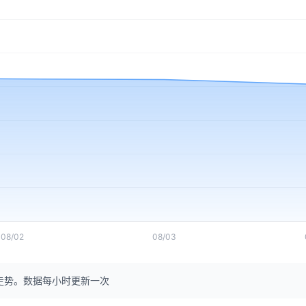
08/02
08/03
走势。数据每小时更新一次