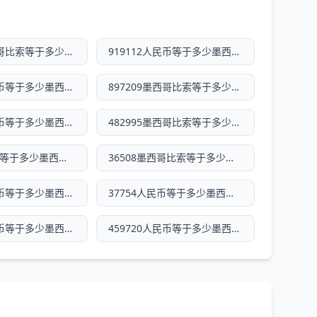
513734墨西哥比索等于多少人民币
919112人民币等于多少墨西哥比索
159504人民币等于多少墨西哥比索
897209墨西哥比索等于多少人民币
750356人民币等于多少墨西哥比索
482995墨西哥比索等于多少人民币
13032人民币等于多少墨西哥比索
36508墨西哥比索等于多少人民币
558763人民币等于多少墨西哥比索
37754人民币等于多少墨西哥比索
980759人民币等于多少墨西哥比索
459720人民币等于多少墨西哥比索