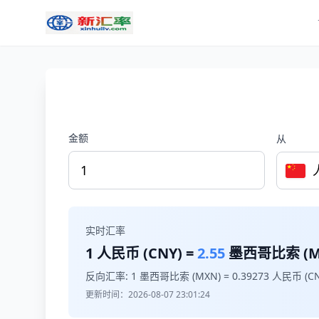
金额
从
实时汇率
1
人民币 (CNY) =
2.55
墨西哥比索 (M
反向汇率: 1 墨西哥比索 (MXN) =
0.39273
人民币 (CN
更新时间：2026-08-07 23:01:24