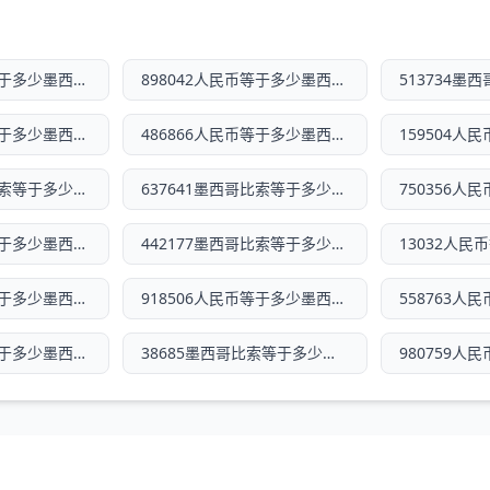
458648人民币等于多少墨西哥比索
898042人民币等于多少墨西哥比索
400013人民币等于多少墨西哥比索
486866人民币等于多少墨西哥比索
799212墨西哥比索等于多少人民币
637641墨西哥比索等于多少人民币
155452人民币等于多少墨西哥比索
442177墨西哥比索等于多少人民币
261602人民币等于多少墨西哥比索
918506人民币等于多少墨西哥比索
608076人民币等于多少墨西哥比索
38685墨西哥比索等于多少人民币