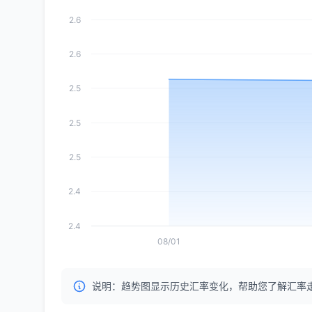
2.6
2.6
2.5
2.5
2.5
2.4
2.4
08/01
说明：趋势图显示历史汇率变化，帮助您了解汇率