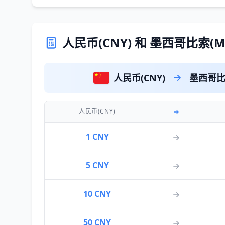
人民币(CNY) 和 墨西哥比索(
人民币(CNY)
墨西哥比
人民币(CNY)
1 CNY
5 CNY
10 CNY
50 CNY