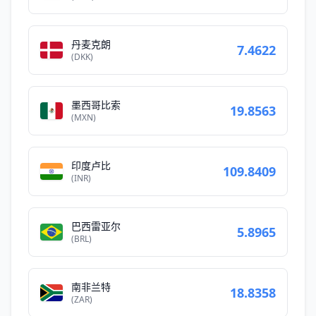
丹麦克朗
7.4622
(DKK)
墨西哥比索
19.8563
(MXN)
印度卢比
109.8409
(INR)
巴西雷亚尔
5.8965
(BRL)
南非兰特
18.8358
(ZAR)