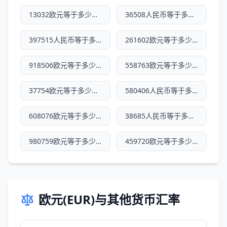
13032欧元等于多少人民币
36508人民币等于多少欧元
397515人民币等于多少欧元
261602欧元等于多少人民币
918506欧元等于多少人民币
558763欧元等于多少人民币
37754欧元等于多少人民币
580406人民币等于多少欧元
608076欧元等于多少人民币
38685人民币等于多少欧元
980759欧元等于多少人民币
459720欧元等于多少人民币
欧元(EUR)与其他货币汇率