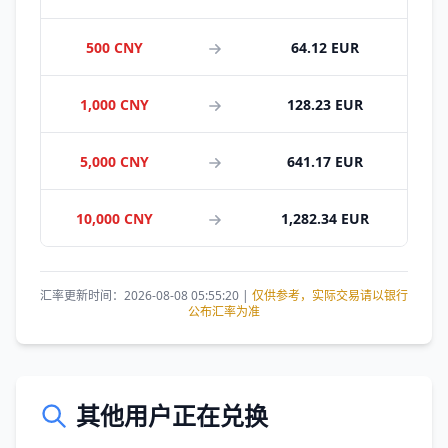
500 CNY
64.12 EUR
1,000 CNY
128.23 EUR
5,000 CNY
641.17 EUR
10,000 CNY
1,282.34 EUR
汇率更新时间：2026-08-08 05:55:20 |
仅供参考，实际交易请以银行
公布汇率为准
其他用户正在兑换