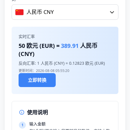
人民币 CNY
实时汇率
50
欧元 (EUR) =
389.91
人民币
(CNY)
反向汇率: 1 人民币 (CNY) =
0.12823
欧元 (EUR)
更新时间：2026-08-08 05:55:20
立即转换
使用说明
输入金额
1