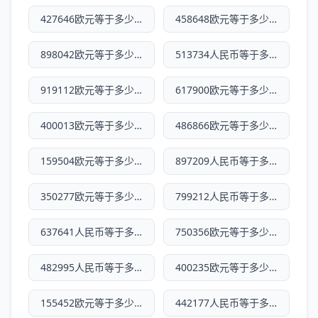
427646欧元等于多少人民币
458648欧元等于多少人民币
898042欧元等于多少人民币
513734人民币等于多少欧元
919112欧元等于多少人民币
617900欧元等于多少人民币
400013欧元等于多少人民币
486866欧元等于多少人民币
159504欧元等于多少人民币
897209人民币等于多少欧元
350277欧元等于多少人民币
799212人民币等于多少欧元
637641人民币等于多少欧元
750356欧元等于多少人民币
482995人民币等于多少欧元
400235欧元等于多少人民币
155452欧元等于多少人民币
442177人民币等于多少欧元