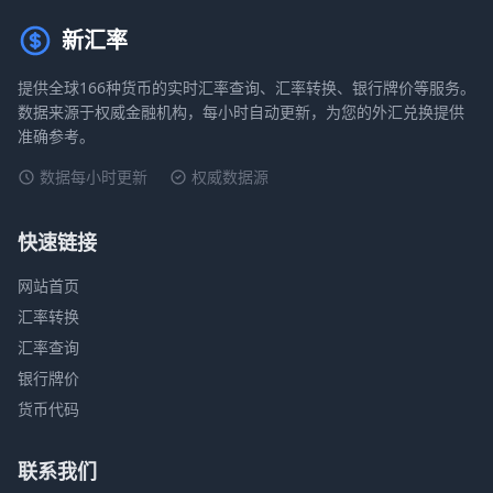
新汇率
提供全球166种货币的实时汇率查询、汇率转换、银行牌价等服务。
数据来源于权威金融机构，每小时自动更新，为您的外汇兑换提供
准确参考。
数据每小时更新
权威数据源
快速链接
网站首页
汇率转换
汇率查询
银行牌价
货币代码
联系我们