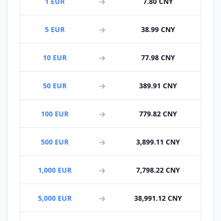
1 EUR
7.80 CNY
5 EUR
38.99 CNY
10 EUR
77.98 CNY
50 EUR
389.91 CNY
100 EUR
779.82 CNY
500 EUR
3,899.11 CNY
1,000 EUR
7,798.22 CNY
5,000 EUR
38,991.12 CNY