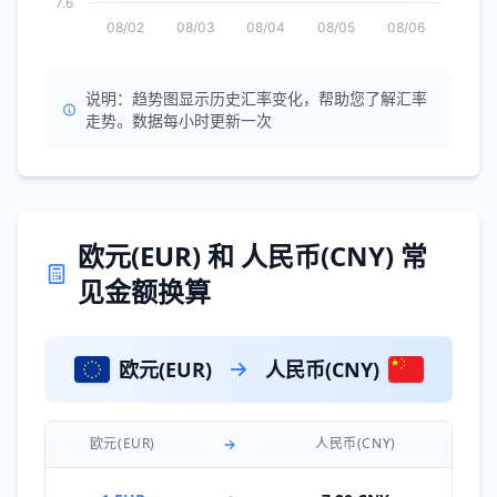
7.6
08/02
08/03
08/04
08/05
08/06
说明：趋势图显示历史汇率变化，帮助您了解汇率
走势。数据每小时更新一次
欧元(EUR) 和 人民币(CNY) 常
见金额换算
欧元(EUR)
人民币(CNY)
欧元(EUR)
人民币(CNY)