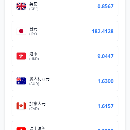
英镑
0.8567
(GBP)
日元
182.4128
(JPY)
港币
9.0447
(HKD)
澳大利亚元
1.6390
(AUD)
加拿大元
1.6157
(CAD)
瑞士法郎