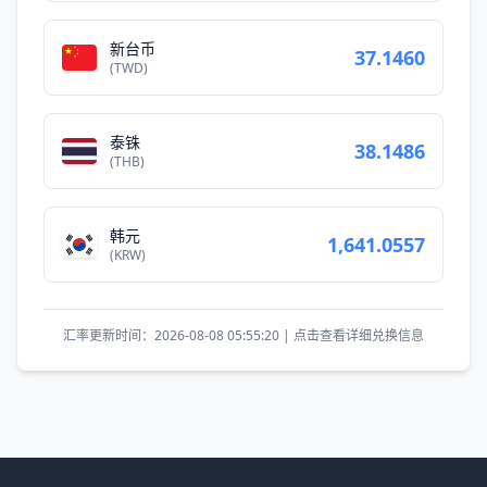
新台币
37.1460
(TWD)
泰铢
38.1486
(THB)
韩元
1,641.0557
(KRW)
汇率更新时间：2026-08-08 05:55:20 | 点击查看详细兑换信息