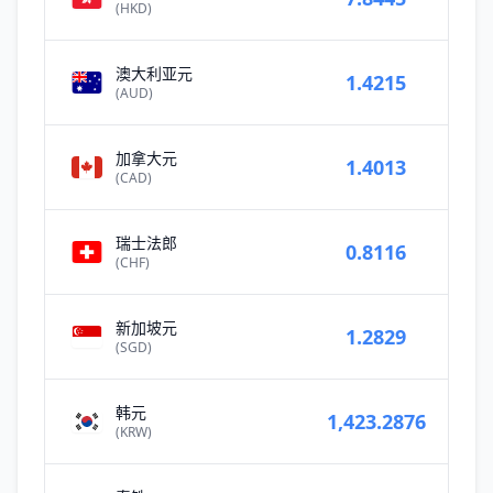
(HKD)
澳大利亚元
1.4215
(AUD)
加拿大元
1.4013
(CAD)
瑞士法郎
0.8116
(CHF)
新加坡元
1.2829
(SGD)
韩元
1,423.2876
(KRW)