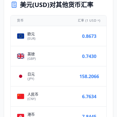
美元(USD)对其他货币汇率
货币
汇率 (1 USD =)
欧元
0.8673
(EUR)
英镑
0.7430
(GBP)
日元
158.2066
(JPY)
人民币
6.7634
(CNY)
港币
7.8445