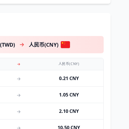
TWD)
人民币(CNY)
人民币(CNY)
0.21 CNY
1.05 CNY
2.10 CNY
10.50 CNY