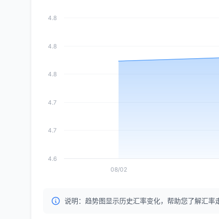
4.8
4.8
4.8
4.7
4.7
4.6
08/02
说明：趋势图显示历史汇率变化，帮助您了解汇率