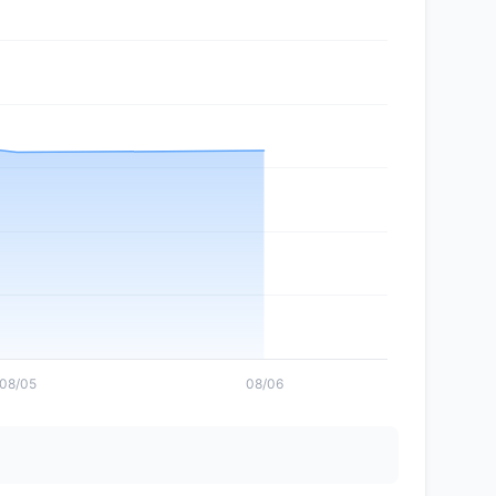
08/05
08/06