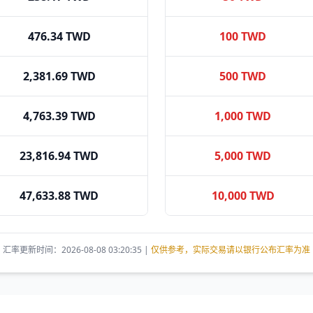
476.34 TWD
100 TWD
2,381.69 TWD
500 TWD
4,763.39 TWD
1,000 TWD
23,816.94 TWD
5,000 TWD
47,633.88 TWD
10,000 TWD
汇率更新时间：2026-08-08 03:20:35 |
仅供参考，实际交易请以银行公布汇率为准