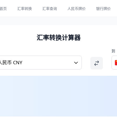
首页
汇率转换
汇率查询
人民币牌价
银行牌价
汇率转换计算器
到
人民币 CNY