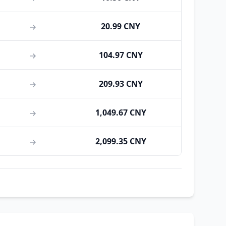
20.99 CNY
104.97 CNY
209.93 CNY
1,049.67 CNY
2,099.35 CNY