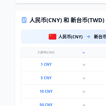
人民币(CNY) 和 新台币(TWD
人民币(CNY)
新台币
人民币(CNY)
1 CNY
5 CNY
10 CNY
50 CNY