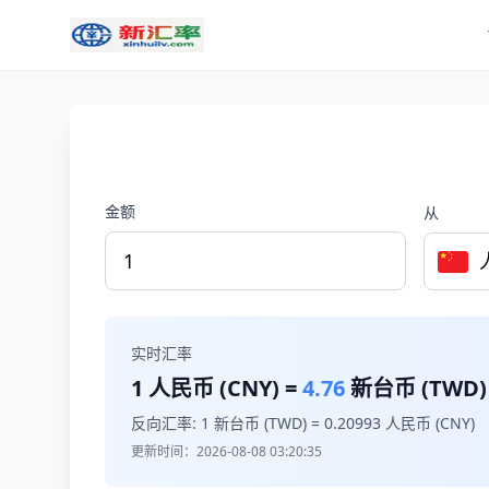
金额
从
实时汇率
1
人民币 (CNY) =
4.76
新台币 (TWD)
反向汇率: 1 新台币 (TWD) =
0.20993
人民币 (CNY)
更新时间：2026-08-08 03:20:35