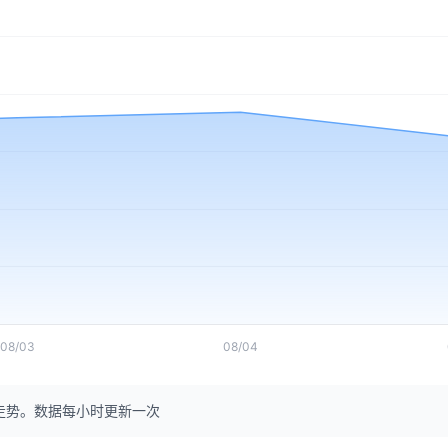
08/03
08/04
走势。数据每小时更新一次