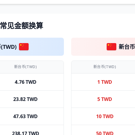
) 常见金额换算
(TWD)
新台币(
新台币(TWD)
新台币(TWD)
4.76 TWD
1 TWD
23.82 TWD
5 TWD
47.63 TWD
10 TWD
238.17 TWD
50 TWD