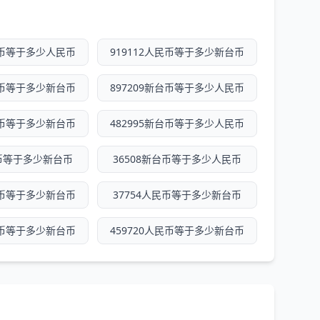
新台币等于多少人民币
919112人民币等于多少新台币
人民币等于多少新台币
897209新台币等于多少人民币
人民币等于多少新台币
482995新台币等于多少人民币
民币等于多少新台币
36508新台币等于多少人民币
人民币等于多少新台币
37754人民币等于多少新台币
人民币等于多少新台币
459720人民币等于多少新台币