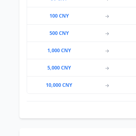
100 CNY
500 CNY
1,000 CNY
5,000 CNY
10,000 CNY