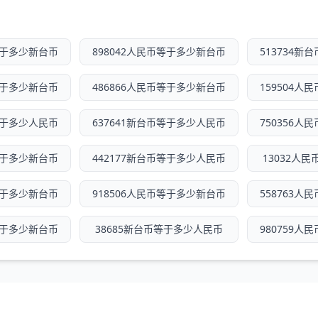
等于多少新台币
898042人民币等于多少新台币
513734
等于多少新台币
486866人民币等于多少新台币
159504
等于多少人民币
637641新台币等于多少人民币
750356
等于多少新台币
442177新台币等于多少人民币
13032人
等于多少新台币
918506人民币等于多少新台币
558763
等于多少新台币
38685新台币等于多少人民币
980759