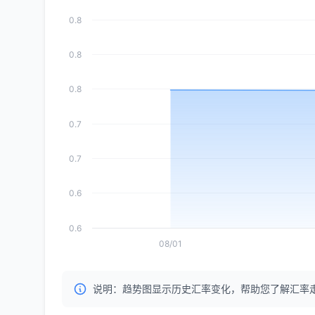
0.8
0.8
0.8
0.7
0.7
0.6
0.6
08/01
说明：趋势图显示历史汇率变化，帮助您了解汇率