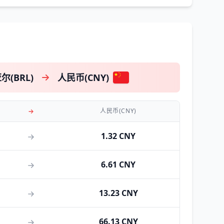
(BRL)
人民币(CNY)
人民币(CNY)
1.32 CNY
6.61 CNY
13.23 CNY
66.13 CNY