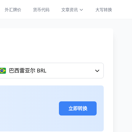
外汇牌价
货币代码
文章资讯
大写转换
巴西雷亚尔 BRL
立即转换