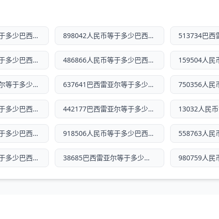
458648人民币等于多少巴西雷亚尔
898042人民币等于多少巴西雷亚尔
400013人民币等于多少巴西雷亚尔
486866人民币等于多少巴西雷亚尔
799212巴西雷亚尔等于多少人民币
637641巴西雷亚尔等于多少人民币
155452人民币等于多少巴西雷亚尔
442177巴西雷亚尔等于多少人民币
261602人民币等于多少巴西雷亚尔
918506人民币等于多少巴西雷亚尔
608076人民币等于多少巴西雷亚尔
38685巴西雷亚尔等于多少人民币