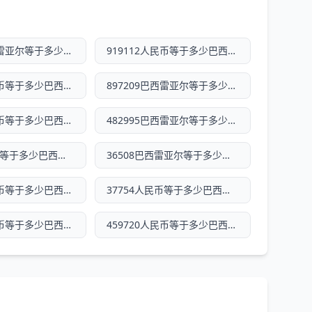
513734巴西雷亚尔等于多少人民币
919112人民币等于多少巴西雷亚尔
159504人民币等于多少巴西雷亚尔
897209巴西雷亚尔等于多少人民币
750356人民币等于多少巴西雷亚尔
482995巴西雷亚尔等于多少人民币
13032人民币等于多少巴西雷亚尔
36508巴西雷亚尔等于多少人民币
558763人民币等于多少巴西雷亚尔
37754人民币等于多少巴西雷亚尔
980759人民币等于多少巴西雷亚尔
459720人民币等于多少巴西雷亚尔