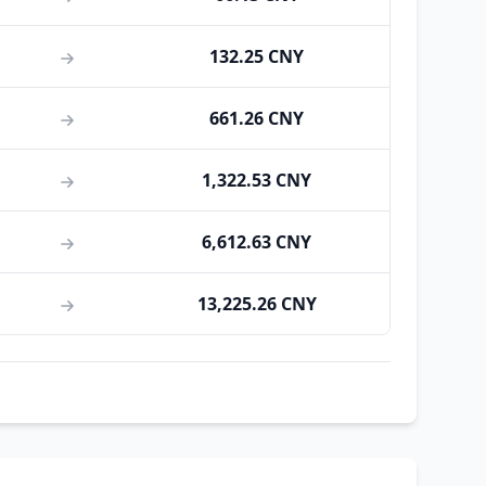
132.25 CNY
661.26 CNY
1,322.53 CNY
6,612.63 CNY
13,225.26 CNY