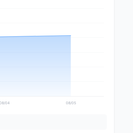
08/04
08/05