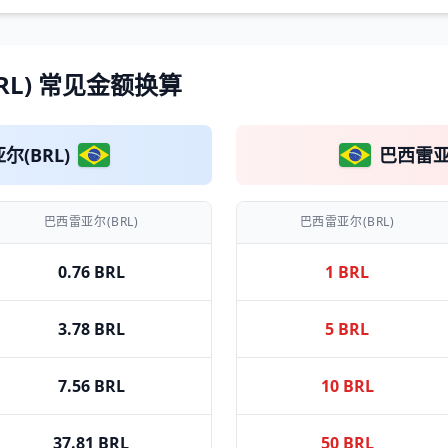
BRL) 常见金额换算
尔(BRL)
巴西雷亚尔
巴西雷亚尔(BRL)
巴西雷亚尔(BRL)
0.76 BRL
1 BRL
3.78 BRL
5 BRL
7.56 BRL
10 BRL
37.81 BRL
50 BRL