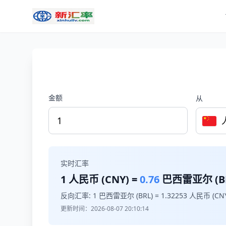
金额
从
实时汇率
1
人民币 (CNY) =
0.76
巴西雷亚尔 (BR
反向汇率: 1 巴西雷亚尔 (BRL) =
1.32253
人民币 (CNY
更新时间：2026-08-07 20:10:14