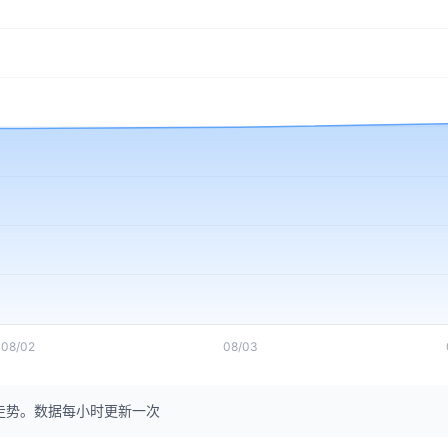
08/02
08/03
走势。数据每小时更新一次