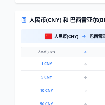
人民币(CNY) 和 巴西雷亚尔(
人民币(CNY)
巴西雷亚
人民币(CNY)
1 CNY
5 CNY
10 CNY
50 CNY