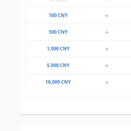
100 CNY
500 CNY
1,000 CNY
5,000 CNY
10,000 CNY