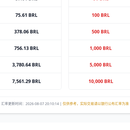
75.61 BRL
100 BRL
378.06 BRL
500 BRL
756.13 BRL
1,000 BRL
3,780.64 BRL
5,000 BRL
7,561.29 BRL
10,000 BRL
汇率更新时间：2026-08-07 20:10:14 |
仅供参考，实际交易请以银行公布汇率为准