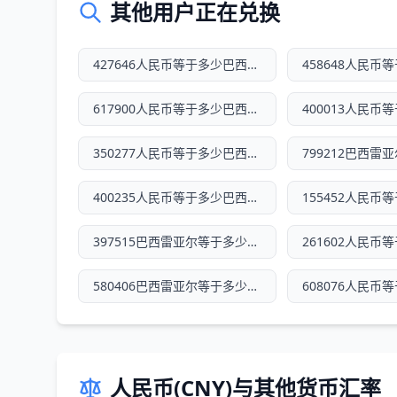
其他用户正在兑换
427646人民币等于多少巴西雷亚尔
617900人民币等于多少巴西雷亚尔
350277人民币等于多少巴西雷亚尔
400235人民币等于多少巴西雷亚尔
397515巴西雷亚尔等于多少人民币
580406巴西雷亚尔等于多少人民币
人民币(CNY)与其他货币汇率