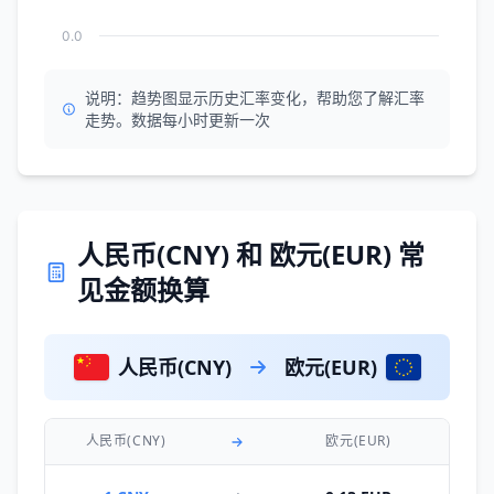
0.0
说明：趋势图显示历史汇率变化，帮助您了解汇率
走势。数据每小时更新一次
人民币(CNY) 和 欧元(EUR) 常
见金额换算
人民币(CNY)
欧元(EUR)
人民币(CNY)
欧元(EUR)