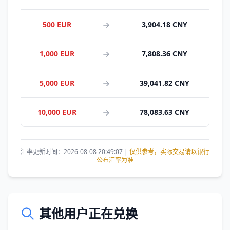
500 EUR
3,904.18 CNY
1,000 EUR
7,808.36 CNY
5,000 EUR
39,041.82 CNY
10,000 EUR
78,083.63 CNY
汇率更新时间：2026-08-08 20:49:07 |
仅供参考，实际交易请以银行
公布汇率为准
其他用户正在兑换