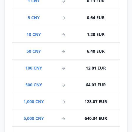
1 CNY
0.13 EUR
5 CNY
0.64 EUR
10 CNY
1.28 EUR
50 CNY
6.40 EUR
100 CNY
12.81 EUR
500 CNY
64.03 EUR
1,000 CNY
128.07 EUR
5,000 CNY
640.34 EUR