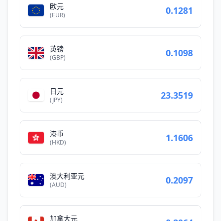
欧元
0.1281
(EUR)
英镑
0.1098
(GBP)
日元
23.3519
(JPY)
港币
1.1606
(HKD)
澳大利亚元
0.2097
(AUD)
加拿大元