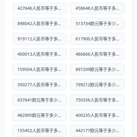
427646人民币等于多少欧元
458648人民币等于多少欧元
898042人民币等于多少欧元
513734欧元等于多少人民币
919112人民币等于多少欧元
617900人民币等于多少欧元
400013人民币等于多少欧元
486866人民币等于多少欧元
159504人民币等于多少欧元
897209欧元等于多少人民币
350277人民币等于多少欧元
799212欧元等于多少人民币
637641欧元等于多少人民币
750356人民币等于多少欧元
482995欧元等于多少人民币
400235人民币等于多少欧元
155452人民币等于多少欧元
442177欧元等于多少人民币