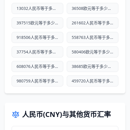
13032人民币等于多少欧元
36508欧元等于多少人民币
397515欧元等于多少人民币
261602人民币等于多少欧元
918506人民币等于多少欧元
558763人民币等于多少欧元
37754人民币等于多少欧元
580406欧元等于多少人民币
608076人民币等于多少欧元
38685欧元等于多少人民币
980759人民币等于多少欧元
459720人民币等于多少欧元
人民币(CNY)与其他货币汇率