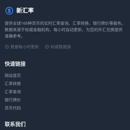
新汇率
提供全球166种货币的实时汇率查询、汇率转换、银行牌价等服务。
数据来源于权威金融机构，每小时自动更新，为您的外汇兑换提供
准确参考。
数据每小时更新
权威数据源
快速链接
网站首页
汇率转换
汇率查询
银行牌价
货币代码
联系我们