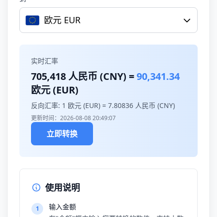
欧元 EUR
实时汇率
705,418
人民币 (CNY) =
90,341.34
欧元 (EUR)
反向汇率: 1 欧元 (EUR) =
7.80836
人民币 (CNY)
更新时间：2026-08-08 20:49:07
立即转换
使用说明
输入金额
1