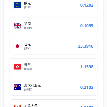
欧元
0.1282
(EUR)
英镑
0.1099
(GBP)
日元
23.3916
(JPY)
港币
1.1598
(HKD)
澳大利亚元
0.2102
(AUD)
加拿大元