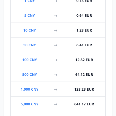
1 CNY
0.13 EUR
5 CNY
0.64 EUR
10 CNY
1.28 EUR
50 CNY
6.41 EUR
100 CNY
12.82 EUR
500 CNY
64.12 EUR
1,000 CNY
128.23 EUR
5,000 CNY
641.17 EUR