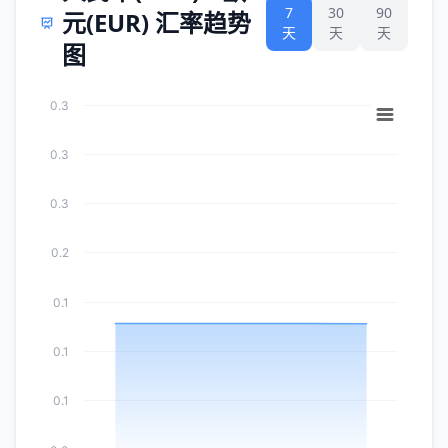
7
30
90
元(EUR) 汇率趋势
天
天
天
图
0.3
0.3
0.3
0.2
0.1
0.1
0.1