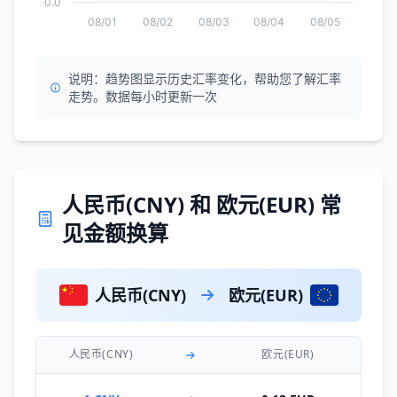
0.0
08/01
08/02
08/03
08/04
08/05
说明：趋势图显示历史汇率变化，帮助您了解汇率
走势。数据每小时更新一次
人民币(CNY) 和 欧元(EUR) 常
见金额换算
人民币(CNY)
欧元(EUR)
人民币(CNY)
欧元(EUR)