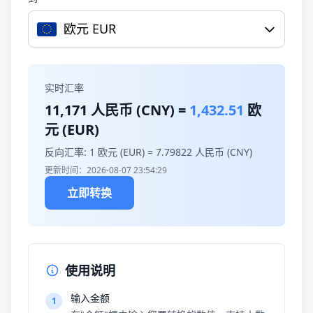
欧元 EUR
实时汇率
11,171
人民币 (CNY) =
1,432.51
欧
元 (EUR)
反向汇率: 1 欧元 (EUR) =
7.79822
人民币 (CNY)
更新时间：2026-08-07 23:54:29
立即转换
使用说明
输入金额
1