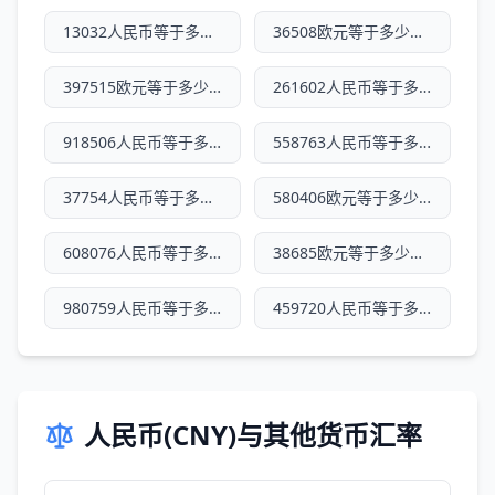
13032人民币等于多少欧元
36508欧元等于多少人民币
397515欧元等于多少人民币
261602人民币等于多少欧元
918506人民币等于多少欧元
558763人民币等于多少欧元
37754人民币等于多少欧元
580406欧元等于多少人民币
608076人民币等于多少欧元
38685欧元等于多少人民币
980759人民币等于多少欧元
459720人民币等于多少欧元
人民币(CNY)与其他货币汇率