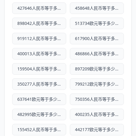
427646人民币等于多少欧元
458648人民币等于多少欧元
898042人民币等于多少欧元
513734欧元等于多少人民币
919112人民币等于多少欧元
617900人民币等于多少欧元
400013人民币等于多少欧元
486866人民币等于多少欧元
159504人民币等于多少欧元
897209欧元等于多少人民币
350277人民币等于多少欧元
799212欧元等于多少人民币
637641欧元等于多少人民币
750356人民币等于多少欧元
482995欧元等于多少人民币
400235人民币等于多少欧元
155452人民币等于多少欧元
442177欧元等于多少人民币