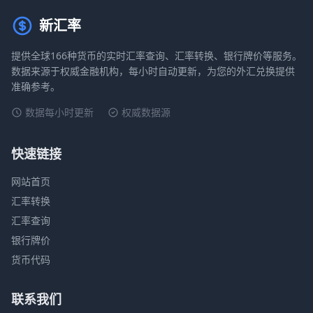
新汇率
提供全球166种货币的实时汇率查询、汇率转换、银行牌价等服务。
数据来源于权威金融机构，每小时自动更新，为您的外汇兑换提供
准确参考。
数据每小时更新
权威数据源
快速链接
网站首页
汇率转换
汇率查询
银行牌价
货币代码
联系我们