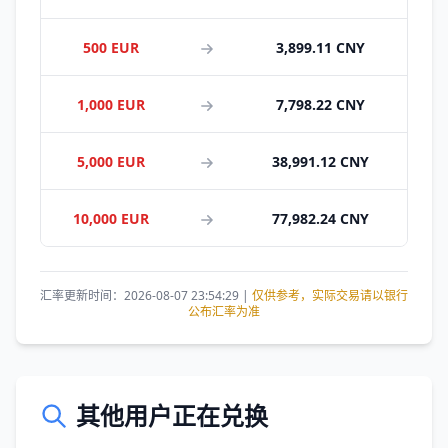
500 EUR
3,899.11 CNY
1,000 EUR
7,798.22 CNY
5,000 EUR
38,991.12 CNY
10,000 EUR
77,982.24 CNY
汇率更新时间：2026-08-07 23:54:29 |
仅供参考，实际交易请以银行
公布汇率为准
其他用户正在兑换