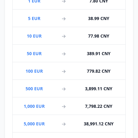
1 EUR
7.80 CNY
5 EUR
38.99 CNY
10 EUR
77.98 CNY
50 EUR
389.91 CNY
100 EUR
779.82 CNY
500 EUR
3,899.11 CNY
1,000 EUR
7,798.22 CNY
5,000 EUR
38,991.12 CNY