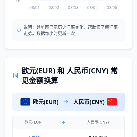
7.6
08/01
08/02
08/03
08/04
08/05
说明：趋势图显示历史汇率变化，帮助您了解汇率
走势。数据每小时更新一次
欧元(EUR) 和 人民币(CNY) 常
见金额换算
欧元(EUR)
人民币(CNY)
欧元(EUR)
人民币(CNY)