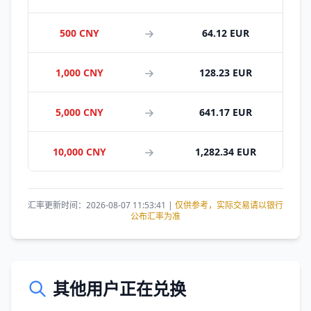
500 CNY
64.12 EUR
1,000 CNY
128.23 EUR
5,000 CNY
641.17 EUR
10,000 CNY
1,282.34 EUR
汇率更新时间：2026-08-07 11:53:41 |
仅供参考，实际交易请以银行
公布汇率为准
其他用户正在兑换