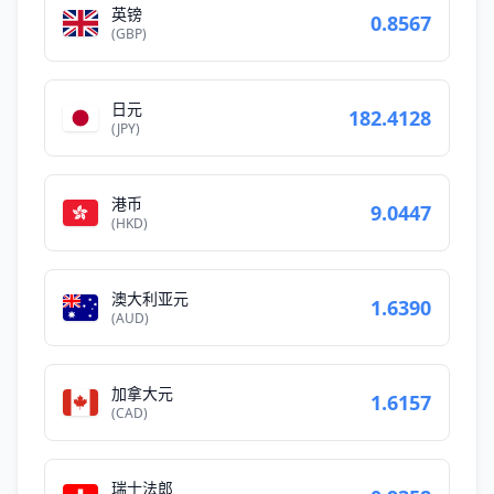
英镑
0.8567
(GBP)
日元
182.4128
(JPY)
港币
9.0447
(HKD)
澳大利亚元
1.6390
(AUD)
加拿大元
1.6157
(CAD)
瑞士法郎