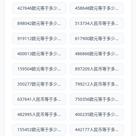
427646欧元等于多少人民币
458648欧元等于多少人民币
898042欧元等于多少人民币
513734人民币等于多少欧元
919112欧元等于多少人民币
617900欧元等于多少人民币
400013欧元等于多少人民币
486866欧元等于多少人民币
159504欧元等于多少人民币
897209人民币等于多少欧元
350277欧元等于多少人民币
799212人民币等于多少欧元
637641人民币等于多少欧元
750356欧元等于多少人民币
482995人民币等于多少欧元
400235欧元等于多少人民币
155452欧元等于多少人民币
442177人民币等于多少欧元