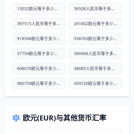
13032欧元等于多少人民币
36508人民币等于多少欧元
397515人民币等于多少欧元
261602欧元等于多少人民币
918506欧元等于多少人民币
558763欧元等于多少人民币
37754欧元等于多少人民币
580406人民币等于多少欧元
608076欧元等于多少人民币
38685人民币等于多少欧元
980759欧元等于多少人民币
459720欧元等于多少人民币
欧元(EUR)与其他货币汇率