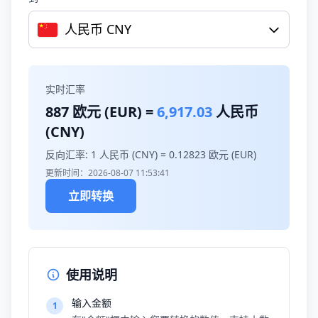
人民币 CNY
实时汇率
887
欧元 (EUR) =
6,917.03
人民币
(CNY)
反向汇率: 1 人民币 (CNY) =
0.12823
欧元 (EUR)
更新时间：2026-08-07 11:53:41
立即转换
使用说明
输入金额
1