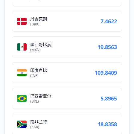
丹麦克朗
7.4622
(DKK)
墨西哥比索
19.8563
(MXN)
印度卢比
109.8409
(INR)
巴西雷亚尔
5.8965
(BRL)
南非兰特
18.8358
(ZAR)