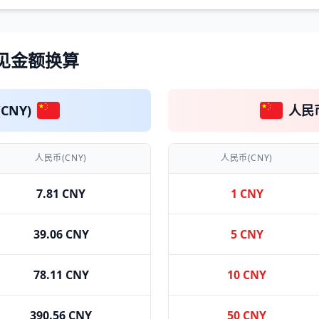
 常见金额换算
CNY)
人民币
人民币(CNY)
人民币(CNY)
7.81 CNY
1 CNY
39.06 CNY
5 CNY
78.11 CNY
10 CNY
390.56 CNY
50 CNY