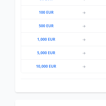
100 EUR
500 EUR
1,000 EUR
5,000 EUR
10,000 EUR