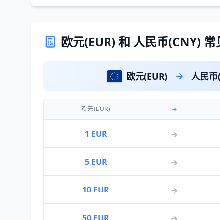
欧元(EUR) 和 人民币(CNY)
欧元(EUR)
人民币(
欧元(EUR)
1 EUR
5 EUR
10 EUR
50 EUR