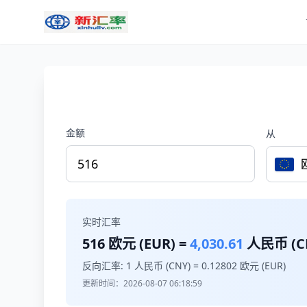
金额
从
实时汇率
516
欧元 (EUR) =
4,030.61
人民币 (C
反向汇率: 1 人民币 (CNY) =
0.12802
欧元 (EUR)
更新时间：2026-08-07 06:18:59