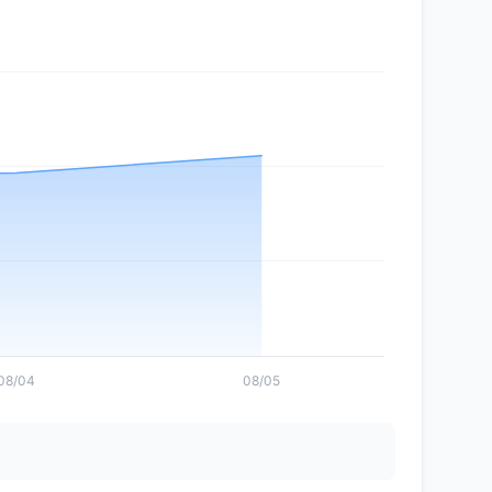
08/04
08/05