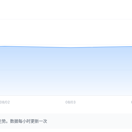
08/02
08/03
走势。数据每小时更新一次