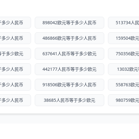
等于多少人民币
898042欧元等于多少人民币
513734
等于多少人民币
486866欧元等于多少人民币
159504
币等于多少欧元
637641人民币等于多少欧元
750356
等于多少人民币
442177人民币等于多少欧元
13032
等于多少人民币
918506欧元等于多少人民币
558763
等于多少人民币
38685人民币等于多少欧元
980759