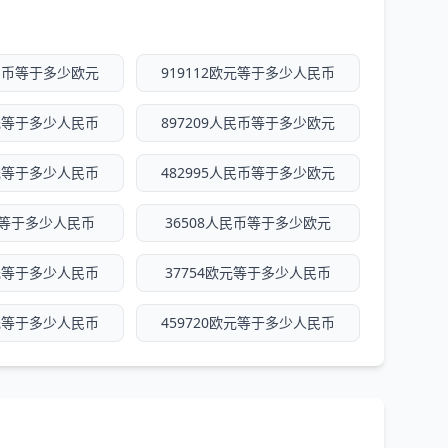
人民币等于多少欧元
919112欧元等于多少人民币
欧元等于多少人民币
897209人民币等于多少欧元
欧元等于多少人民币
482995人民币等于多少欧元
欧元等于多少人民币
36508人民币等于多少欧元
欧元等于多少人民币
37754欧元等于多少人民币
欧元等于多少人民币
459720欧元等于多少人民币