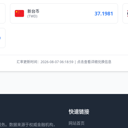
新台币
1
37.1981
(TWD)
9
汇率更新时间：2026-08-07 06:18:59 | 点击查看详细兑换信息
快速链接
网站首页
服务。数据来源于权威金融机构，