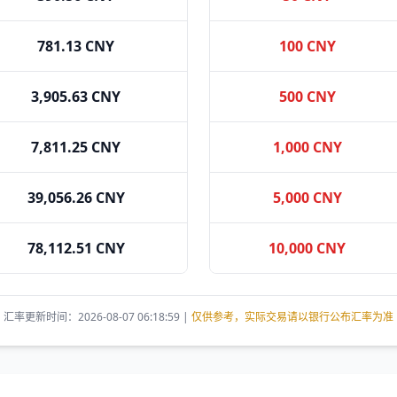
781.13 CNY
100 CNY
3,905.63 CNY
500 CNY
7,811.25 CNY
1,000 CNY
39,056.26 CNY
5,000 CNY
78,112.51 CNY
10,000 CNY
汇率更新时间：2026-08-07 06:18:59 |
仅供参考，实际交易请以银行公布汇率为准