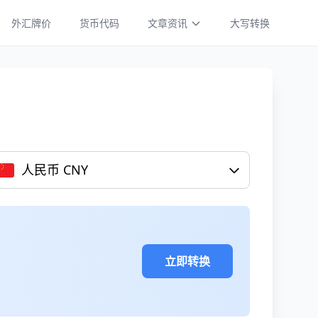
外汇牌价
货币代码
文章资讯
大写转换
人民币 CNY
立即转换