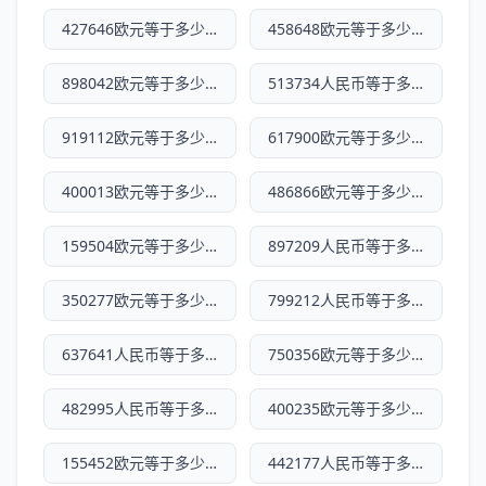
427646欧元等于多少人民币
458648欧元等于多少人民币
898042欧元等于多少人民币
513734人民币等于多少欧元
919112欧元等于多少人民币
617900欧元等于多少人民币
400013欧元等于多少人民币
486866欧元等于多少人民币
159504欧元等于多少人民币
897209人民币等于多少欧元
350277欧元等于多少人民币
799212人民币等于多少欧元
637641人民币等于多少欧元
750356欧元等于多少人民币
482995人民币等于多少欧元
400235欧元等于多少人民币
155452欧元等于多少人民币
442177人民币等于多少欧元