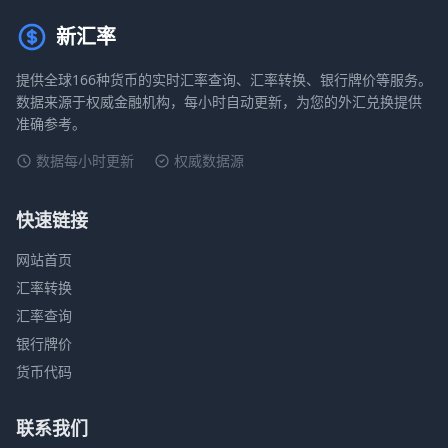
新汇率
提供全球166种货币的实时汇率查询、汇率转换、银行牌价等服务。
数据来源于权威金融机构，每小时自动更新，为您的外汇兑换提供
准确参考。
数据每小时更新
权威数据源
快速链接
网站首页
汇率转换
汇率查询
银行牌价
货币代码
联系我们