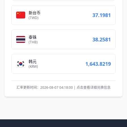
新台币
37.1981
(TWD)
泰铢
38.2581
(THB)
韩元
1,643.8219
(KRW)
汇率更新时间：2026-08-07 04:18:00 | 点击查看详细兑换信息