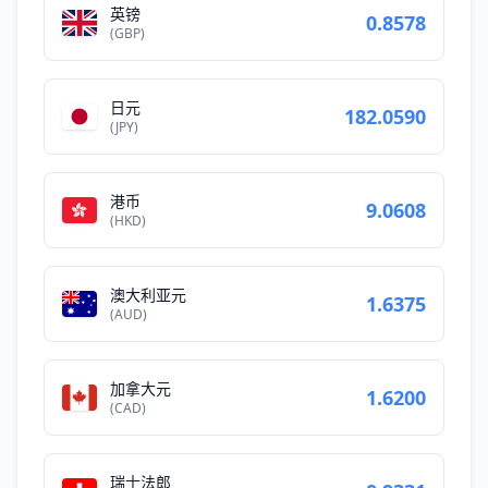
英镑
0.8578
(GBP)
日元
182.0590
(JPY)
港币
9.0608
(HKD)
澳大利亚元
1.6375
(AUD)
加拿大元
1.6200
(CAD)
瑞士法郎