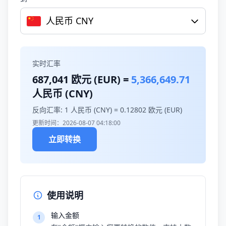
人民币 CNY
实时汇率
687,041
欧元 (EUR) =
5,366,649.71
人民币 (CNY)
反向汇率: 1 人民币 (CNY) =
0.12802
欧元 (EUR)
更新时间：2026-08-07 04:18:00
立即转换
使用说明
输入金额
1