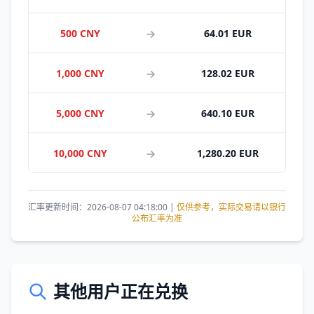
500 CNY
64.01 EUR
1,000 CNY
128.02 EUR
5,000 CNY
640.10 EUR
10,000 CNY
1,280.20 EUR
汇率更新时间：2026-08-07 04:18:00 |
仅供参考，实际交易请以银行
公布汇率为准
其他用户正在兑换