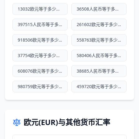
13032欧元等于多少人民币
36508人民币等于多少欧元
397515人民币等于多少欧元
261602欧元等于多少人民币
918506欧元等于多少人民币
558763欧元等于多少人民币
37754欧元等于多少人民币
580406人民币等于多少欧元
608076欧元等于多少人民币
38685人民币等于多少欧元
980759欧元等于多少人民币
459720欧元等于多少人民币
欧元(EUR)与其他货币汇率