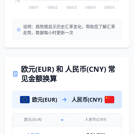
7.6
08/01
08/02
08/03
08/04
08/05
说明：趋势图显示历史汇率变化，帮助您了解汇率
走势。数据每小时更新一次
欧元(EUR) 和 人民币(CNY) 常
见金额换算
欧元(EUR)
人民币(CNY)
欧元(EUR)
人民币(CNY)