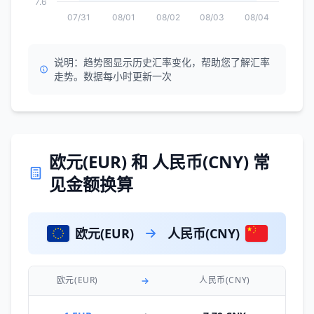
7.6
07/31
08/01
08/02
08/03
08/04
说明：趋势图显示历史汇率变化，帮助您了解汇率
走势。数据每小时更新一次
欧元(EUR) 和 人民币(CNY) 常
见金额换算
欧元(EUR)
人民币(CNY)
欧元(EUR)
人民币(CNY)