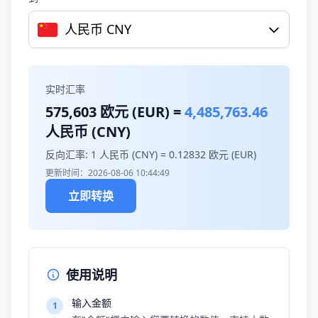
人民币 CNY
实时汇率
575,603
欧元 (EUR) =
4,485,763.46
人民币 (CNY)
反向汇率: 1 人民币 (CNY) =
0.12832
欧元 (EUR)
更新时间：2026-08-06 10:44:49
立即转换
使用说明
输入金额
1