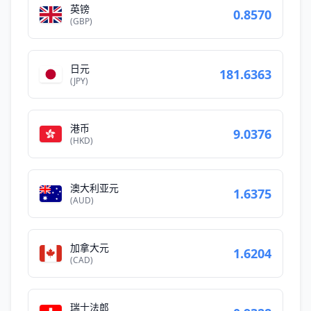
英镑
0.8570
(GBP)
日元
181.6363
(JPY)
港币
9.0376
(HKD)
澳大利亚元
1.6375
(AUD)
加拿大元
1.6204
(CAD)
瑞士法郎