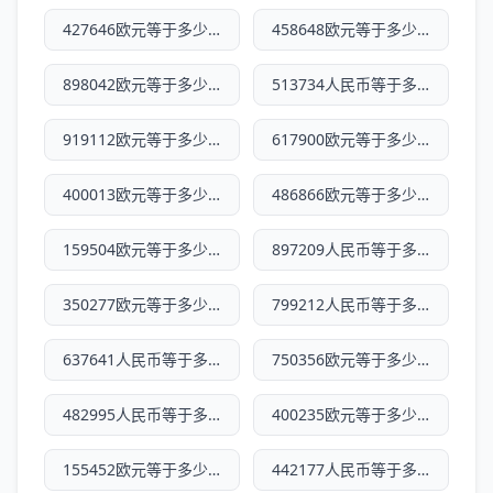
427646欧元等于多少人民币
458648欧元等于多少人民币
898042欧元等于多少人民币
513734人民币等于多少欧元
919112欧元等于多少人民币
617900欧元等于多少人民币
400013欧元等于多少人民币
486866欧元等于多少人民币
159504欧元等于多少人民币
897209人民币等于多少欧元
350277欧元等于多少人民币
799212人民币等于多少欧元
637641人民币等于多少欧元
750356欧元等于多少人民币
482995人民币等于多少欧元
400235欧元等于多少人民币
155452欧元等于多少人民币
442177人民币等于多少欧元