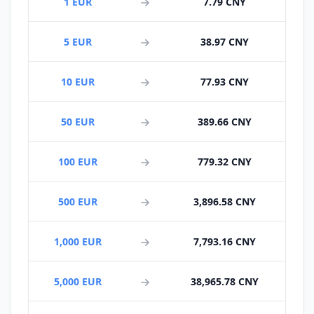
1 EUR
7.79 CNY
5 EUR
38.97 CNY
10 EUR
77.93 CNY
50 EUR
389.66 CNY
100 EUR
779.32 CNY
500 EUR
3,896.58 CNY
1,000 EUR
7,793.16 CNY
5,000 EUR
38,965.78 CNY