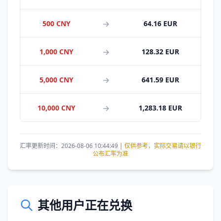
500 CNY
64.16 EUR
1,000 CNY
128.32 EUR
5,000 CNY
641.59 EUR
10,000 CNY
1,283.18 EUR
汇率更新时间：2026-08-06 10:44:49 |
仅供参考，实际交易请以银行
公布汇率为准
其他用户正在兑换