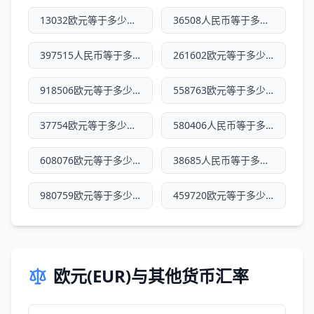
13032欧元等于多少人民币
36508人民币等于多少欧元
397515人民币等于多少欧元
261602欧元等于多少人民币
918506欧元等于多少人民币
558763欧元等于多少人民币
37754欧元等于多少人民币
580406人民币等于多少欧元
608076欧元等于多少人民币
38685人民币等于多少欧元
980759欧元等于多少人民币
459720欧元等于多少人民币
欧元(EUR)与其他货币汇率