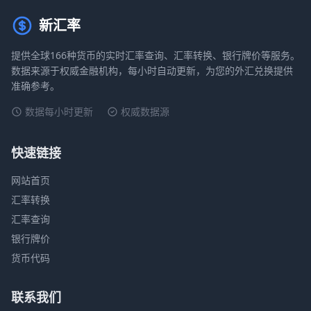
新汇率
提供全球166种货币的实时汇率查询、汇率转换、银行牌价等服务。
数据来源于权威金融机构，每小时自动更新，为您的外汇兑换提供
准确参考。
数据每小时更新
权威数据源
快速链接
网站首页
汇率转换
汇率查询
银行牌价
货币代码
联系我们