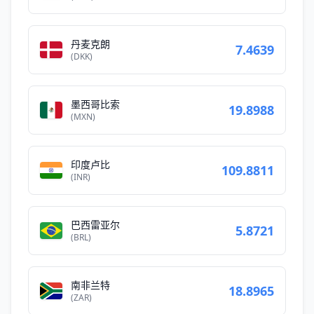
丹麦克朗
7.4639
(DKK)
墨西哥比索
19.8988
(MXN)
印度卢比
109.8811
(INR)
巴西雷亚尔
5.8721
(BRL)
南非兰特
18.8965
(ZAR)