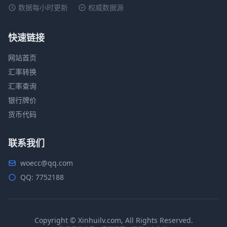
数据每小时更新
权威数据源
快速链接
网站首页
汇率转换
汇率查询
银行牌价
货币代码
联系我们
woecc@qq.com
QQ: 7752188
Copyright © Xinhuilv.com, All Rights Reserved.