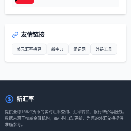
友情链接
美元汇率换算
新字典
组词网
外链工具
新汇率
提供全球166种货币的实时汇率查询、汇率转换、银行牌价等服务。
数据来源于权威金融机构，每小时自动更新，为您的外汇兑换提供
准确参考。