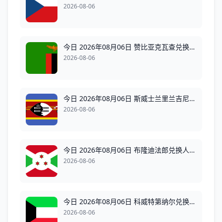
2026-08-06
今日 2026年08月06日 赞比亚克瓦查兑换人民币最新汇率换算行情
2026-08-06
今日 2026年08月06日 斯威士兰里兰吉尼兑换人民币最新汇率换算行情
2026-08-06
今日 2026年08月06日 布隆迪法郎兑换人民币最新汇率换算行情
2026-08-06
今日 2026年08月06日 科威特第纳尔兑换人民币最新汇率换算行情
2026-08-06