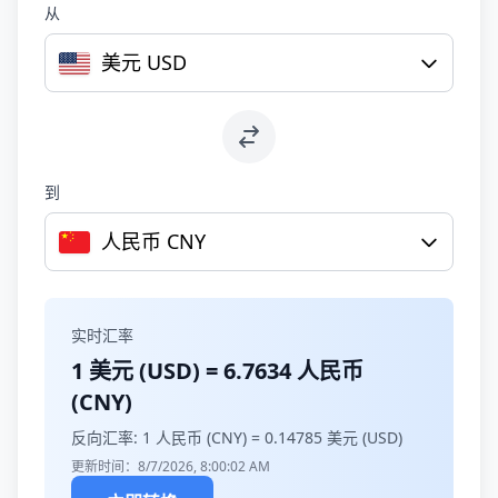
从
美元 USD
到
人民币 CNY
实时汇率
1 美元 (USD) =
6.7634
人民币
(CNY)
反向汇率: 1 人民币 (CNY) =
0.14785
美元 (USD)
更新时间：8/7/2026, 8:00:02 AM