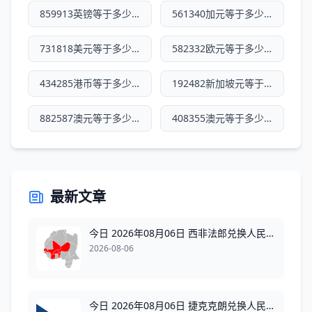
859913英镑等于多少人民币
561340加元等于多少人民币
731818美元等于多少人民币
582332欧元等于多少人民币
434285港币等于多少人民币
192482新加坡元等于多少人民币
882587澳元等于多少人民币
408355澳元等于多少人民币
最新文章
今日 2026年08月06日 西非法郎兑换人民币最新汇率换算行情
2026-08-06
今日 2026年08月06日 捷克克朗兑换人民币最新汇率换算行情