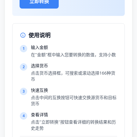
立即转换
使用说明
输入金额
1
在"金额"框中输入您要转换的数值，支持小数
选择货币
2
点击货币选择框，可搜索或滚动选择166种货
币
快速互换
3
点击中间的互换按钮可快速交换源货币和目标
货币
查看详情
4
点击"立即转换"按钮查看详细的转换结果和历
史走势